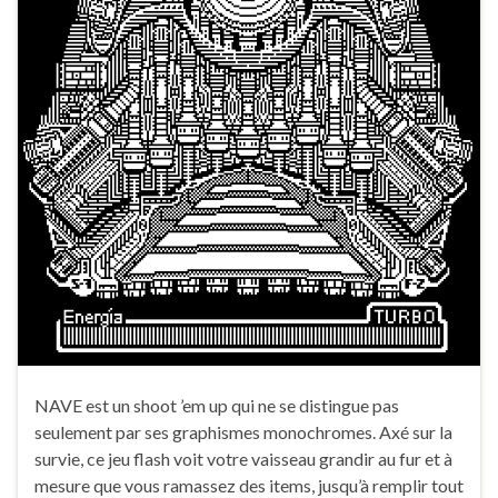
NAVE est un shoot ’em up qui ne se distingue pas
seulement par ses graphismes monochromes. Axé sur la
survie, ce jeu flash voit votre vaisseau grandir au fur et à
mesure que vous ramassez des items, jusqu’à remplir tout