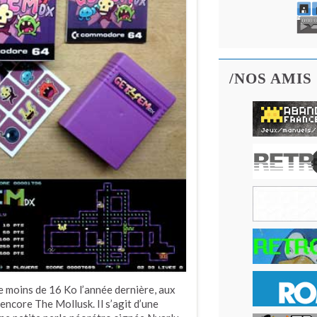
/NOS AMIS
de moins de 16 Ko l’année dernière, aux
ncore The Mollusk. Il s’agit d’une