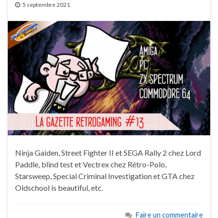
5 septembre 2021
Ninja Gaiden, Street Fighter II et SEGA Rally 2 chez Lord
Paddle, blind test et Vectrex chez Rétro-Polo,
Starsweep, Special Criminal Investigation et GTA chez
Oldschool is beautiful, etc.
Faire un commentaire