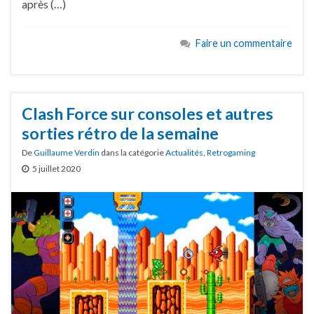
après (…)
Faire un commentaire
Clash Force sur consoles et autres
sorties rétro de la semaine
De
Guillaume Verdin
dans la catégorie
Actualités
,
Retrogaming
5 juillet 2020