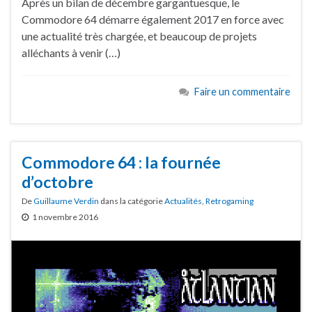
Après un bilan de décembre gargantuesque, le
Commodore 64 démarre également 2017 en force avec
une actualité très chargée, et beaucoup de projets
alléchants à venir (…)
Faire un commentaire
Commodore 64 : la fournée
d’octobre
De
Guillaume Verdin
dans la catégorie
Actualités
,
Retrogaming
1 novembre 2016