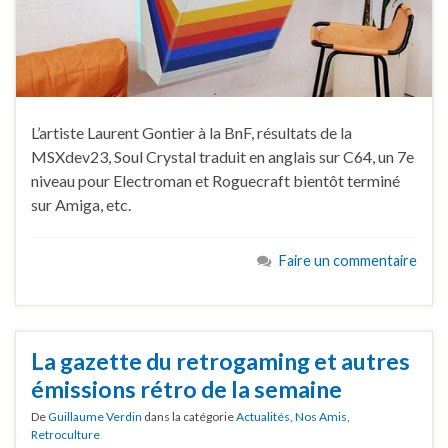
L’artiste Laurent Gontier à la BnF, résultats de la
MSXdev23, Soul Crystal traduit en anglais sur C64, un 7e
niveau pour Electroman et Roguecraft bientôt terminé
sur Amiga, etc.
Faire un commentaire
La gazette du retrogaming et autres
émissions rétro de la semaine
De
Guillaume Verdin
dans la catégorie
Actualités
,
Nos Amis
,
Retroculture