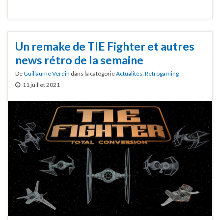
Un remake de TIE Fighter et autres
news rétro de la semaine
De
Guillaume Verdin
dans la catégorie
Actualités
,
Retrogaming
11 juillet 2021