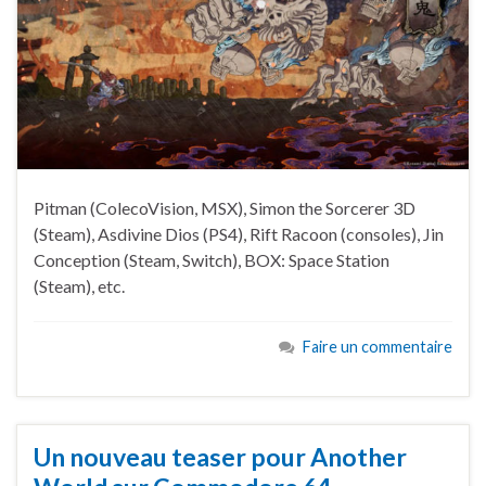
Pitman (ColecoVision, MSX), Simon the Sorcerer 3D
(Steam), Asdivine Dios (PS4), Rift Racoon (consoles), Jin
Conception (Steam, Switch), BOX: Space Station
(Steam), etc.
Faire un commentaire
Un nouveau teaser pour Another