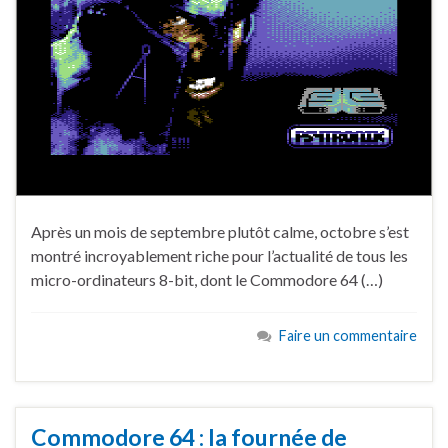
Après un mois de septembre plutôt calme, octobre s’est
montré incroyablement riche pour l’actualité de tous les
micro-ordinateurs 8-bit, dont le Commodore 64 (…)
Faire un commentaire
Commodore 64 : la fournée de