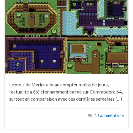
Le mois de février a beau compter moins de jours,
l’actualité a été étonnamment calme sur Commodore 64,
surtout en comparaison avec ces dernières semaines (…)
1 Commentaire