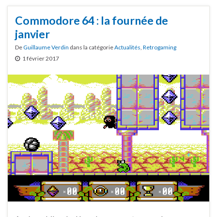
Commodore 64 : la fournée de
janvier
De
Guillaume Verdin
dans la catégorie
Actualités
,
Retrogaming
1 février 2017