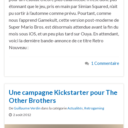
étonnant que le jeu, pris en main par Simian Squared, n’ait
pu sortir à l’automne comme prévu. Pourtant, comme
nous l’apprend Gamekult, cette version post-moderne de
Super Mario Bros. est désormais attendue avant la fin du
mois sous iOS, et un peu plus tard sur Ouya. En attendant,
voici la dernière bande-annonce de ce titre Retro
Nouveau :
1 Commentaire
Une campagne Kickstarter pour The
Other Brothers
De
Guillaume Verdin
dans la catégorie
Actualités
,
Retrogaming
2 août 2012