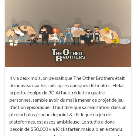
Il y a deux mois, on pensait que The Other Brothers était
de nouveau sur les rails après quelques difficultés. Hélas,
la petite équipe de 3D Attack, réduite à quatre
personnes, semble avoir du mal à mener ce projet de jeu
d’action épisodique. Il faut dire que sa réalisation, dans un
pixelart plus proche du point & click que du jeu de
plateformes, est assez ambitieuse. Le studio a donc
besoin de $50,000 via Kickstarter, mais a bien entendu