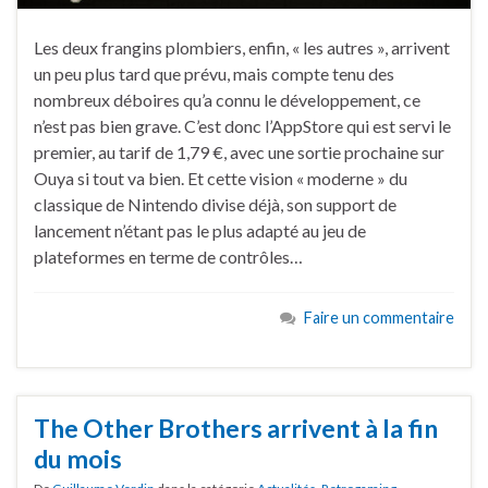
Les deux frangins plombiers, enfin, « les autres », arrivent
un peu plus tard que prévu, mais compte tenu des
nombreux déboires qu’a connu le développement, ce
n’est pas bien grave. C’est donc l’AppStore qui est servi le
premier, au tarif de 1,79 €, avec une sortie prochaine sur
Ouya si tout va bien. Et cette vision « moderne » du
classique de Nintendo divise déjà, son support de
lancement n’étant pas le plus adapté au jeu de
plateformes en terme de contrôles…
Faire un commentaire
The Other Brothers arrivent à la fin
du mois