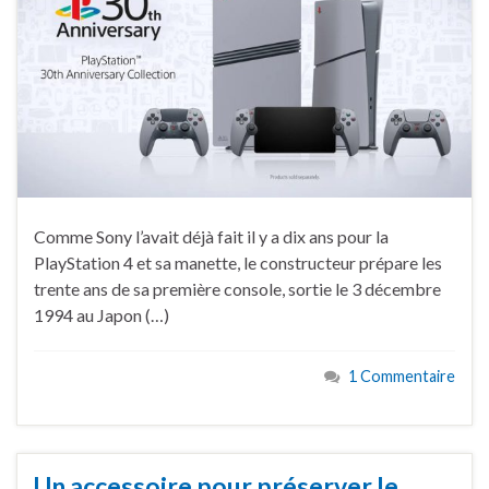
Comme Sony l’avait déjà fait il y a dix ans pour la
PlayStation 4 et sa manette, le constructeur prépare les
trente ans de sa première console, sortie le 3 décembre
1994 au Japon (…)
1 Commentaire
Un accessoire pour préserver le