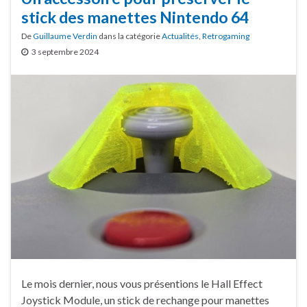
stick des manettes Nintendo 64
De
Guillaume Verdin
dans la catégorie
Actualités
,
Retrogaming
3 septembre 2024
Le mois dernier, nous vous présentions le Hall Effect
Joystick Module, un stick de rechange pour manettes