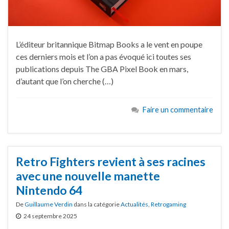
L’éditeur britannique Bitmap Books a le vent en poupe
ces derniers mois et l’on a pas évoqué ici toutes ses
publications depuis The GBA Pixel Book en mars,
d’autant que l’on cherche (…)
Faire un commentaire
Retro Fighters revient à ses racines
avec une nouvelle manette
Nintendo 64
De
Guillaume Verdin
dans la catégorie
Actualités
,
Retrogaming
24 septembre 2025