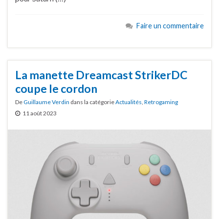
Faire un commentaire
La manette Dreamcast StrikerDC
coupe le cordon
De
Guillaume Verdin
dans la catégorie
Actualités
,
Retrogaming
11 août 2023