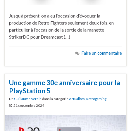
Jusqu’à présent, on a eu l’occasion d’évoquer la
production de Retro Fighters seulement deux fois, en
particulier à l’occasion de la sortie de la manette
StrikerDC pour Dreamcast (…)
Faire un commentaire
Une gamme 30e anniversaire pour la
PlayStation 5
De
Guillaume Verdin
dans la catégorie
Actualités
,
Retrogaming
21 septembre 2024