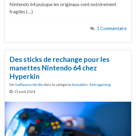
Nintendo 64 puisque les originaux sont notoirement
fragiles (…)
1 Commentaire
Des sticks de rechange pour les
manettes Nintendo 64 chez
Hyperkin
De
Guillaume Verdin
dans la catégorie
Actualités
,
Retrogaming
15 août 2024