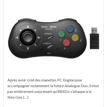
Après avoir créé des manettes PC Engine pour
accompagner notamment la future Analogue Duo, il n’est
pas entièrement surprenant qu’8BitDo s’attaque à la
Neo·Geo (…)