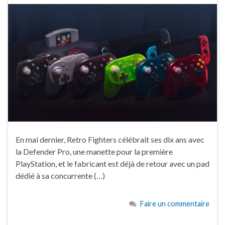
En mai dernier, Retro Fighters célébrait ses dix ans avec
la Defender Pro, une manette pour la première
PlayStation, et le fabricant est déjà de retour avec un pad
dédié à sa concurrente (…)
Faire un commentaire