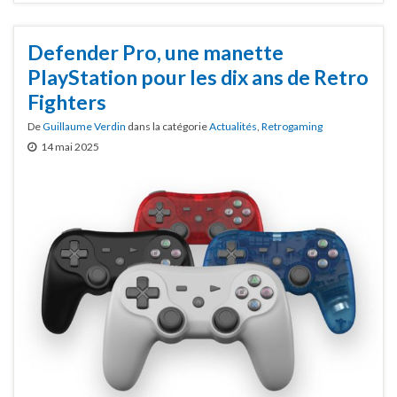
Defender Pro, une manette
PlayStation pour les dix ans de Retro
Fighters
De
Guillaume Verdin
dans la catégorie
Actualités
,
Retrogaming
14 mai 2025