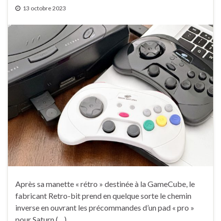
13 octobre 2023
Après sa manette « rétro » destinée à la GameCube, le
fabricant Retro-bit prend en quelque sorte le chemin
inverse en ouvrant les précommandes d’un pad « pro »
pour Saturn (…)