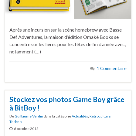
Après une incursion sur la scène homebrew avec Basse
Def Adventures, la maison d’édition Omaké Books se
concentre sur les livres pour les fêtes de fin d’année avec,
notamment (…)
1 Commentaire
Stockez vos photos Game Boy grâce
à BitBoy !
De
Guillaume Verdin
dans la catégorie
Actualités
,
Retroculture
,
Techno
6 octobre 2015