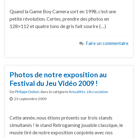
Quand la Game Boy Camera sort en 1998, c’est une
petite révolution. Certes, prendre des photos en
128×112 et quatre tons de gris fait sourire (…)
Faire un commentaire
Photos de notre exposition au
Festival du Jeu Vidéo 2009 !
De
Philippe Dubois
dans la catégorie
Actualités
,
L'Association
23 septembre 2009
Cette année, nous étions présents sur trois stands
simultanés ! le stand Retrogaming jouable classique, le
musée tiré de notre exposition conjointe avec nos