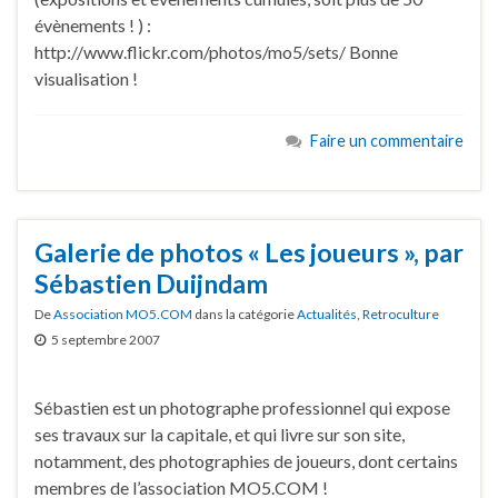
évènements ! ) :
http://www.flickr.com/photos/mo5/sets/ Bonne
visualisation !
Faire un commentaire
Galerie de photos « Les joueurs », par
Sébastien Duijndam
De
Association MO5.COM
dans la catégorie
Actualités
,
Retroculture
5 septembre 2007
Sébastien est un photographe professionnel qui expose
ses travaux sur la capitale, et qui livre sur son site,
notamment, des photographies de joueurs, dont certains
membres de l’association MO5.COM !