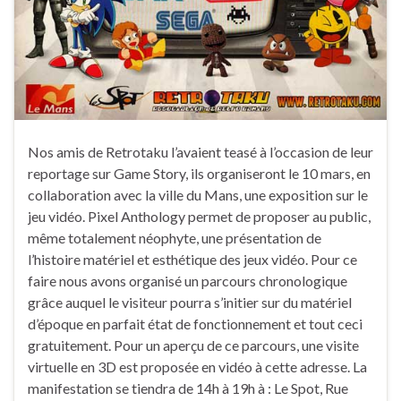
Nos amis de Retrotaku l’avaient teasé à l’occasion de leur
reportage sur Game Story, ils organiseront le 10 mars, en
collaboration avec la ville du Mans, une exposition sur le
jeu vidéo. Pixel Anthology permet de proposer au public,
même totalement néophyte, une présentation de
l’histoire matériel et esthétique des jeux vidéo. Pour ce
faire nous avons organisé un parcours chronologique
grâce auquel le visiteur pourra s’initier sur du matériel
d’époque en parfait état de fonctionnement et tout ceci
gratuitement. Pour un aperçu de ce parcours, une visite
virtuelle en 3D est proposée en vidéo à cette adresse. La
manifestation se tiendra de 14h à 19h à : Le Spot, Rue