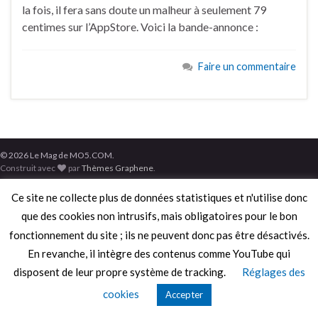
la fois, il fera sans doute un malheur à seulement 79
centimes sur l’AppStore. Voici la bande-annonce :
Faire un commentaire
© 2026 Le Mag de MO5.COM.
Construit avec
par
Thèmes Graphene
.
Ce site ne collecte plus de données statistiques et n'utilise donc
que des cookies non intrusifs, mais obligatoires pour le bon
fonctionnement du site ; ils ne peuvent donc pas être désactivés.
En revanche, il intègre des contenus comme YouTube qui
disposent de leur propre système de tracking.
Réglages des
cookies
Accepter