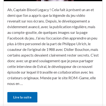
Ah, Captain Blood Legacy ! Cela fait à présent un an et
demi que l’on a appris que la légende du jeu vidéo
revenait sur nos écrans. Depuis, le développement a
évidemment avancé, avec la publication régulière, mais
au compte-goutte, de quelques images sur la page
Facebook du jeu. J’ai eu l’occasion d’en apprendre un peu
plus à titre personnel de la part de Philippe UIrich, le
coauteur de l’original de 1988 avec Didier Bouchon, mais
certains aspects devaient clairement rester secrets. C’est
donc avec un grand soulagement que je peux partager
cette interview de Eviral, le développeur de ce nouvel
épisode sur lequel il travaille en collaboration avec les
créateurs originaux. Menée par le site ROM-Game, elle
nous en …
Lire la suite