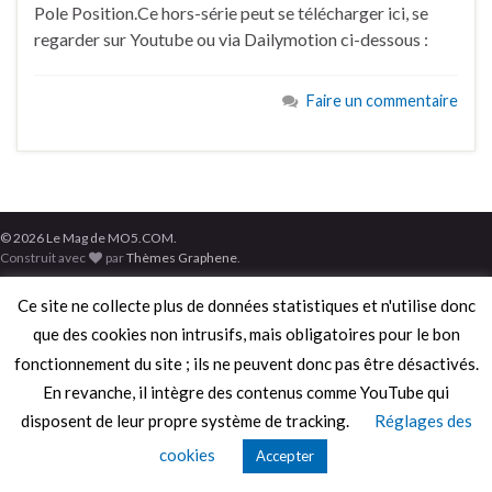
Pole Position.Ce hors-série peut se télécharger ici, se
regarder sur Youtube ou via Dailymotion ci-dessous :
Faire un commentaire
© 2026 Le Mag de MO5.COM.
Construit avec
par
Thèmes Graphene
.
Ce site ne collecte plus de données statistiques et n'utilise donc
que des cookies non intrusifs, mais obligatoires pour le bon
fonctionnement du site ; ils ne peuvent donc pas être désactivés.
En revanche, il intègre des contenus comme YouTube qui
disposent de leur propre système de tracking.
Réglages des
cookies
Accepter