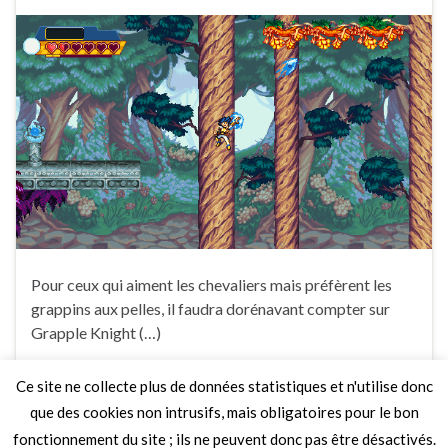
Pour ceux qui aiment les chevaliers mais préfèrent les
grappins aux pelles, il faudra dorénavant compter sur
Grapple Knight (…)
Ce site ne collecte plus de données statistiques et n'utilise donc
1 Commentaire
que des cookies non intrusifs, mais obligatoires pour le bon
fonctionnement du site ; ils ne peuvent donc pas être désactivés.