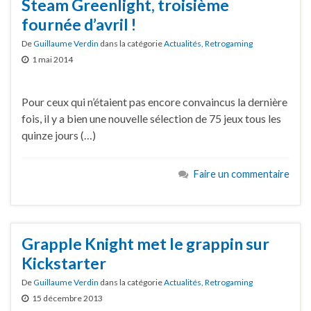
Steam Greenlight, troisième
fournée d’avril !
De
Guillaume Verdin
dans la catégorie
Actualités
,
Retrogaming
1 mai 2014
Pour ceux qui n’étaient pas encore convaincus la dernière
fois, il y a bien une nouvelle sélection de 75 jeux tous les
quinze jours (…)
Faire un commentaire
Grapple Knight met le grappin sur
Kickstarter
De
Guillaume Verdin
dans la catégorie
Actualités
,
Retrogaming
15 décembre 2013