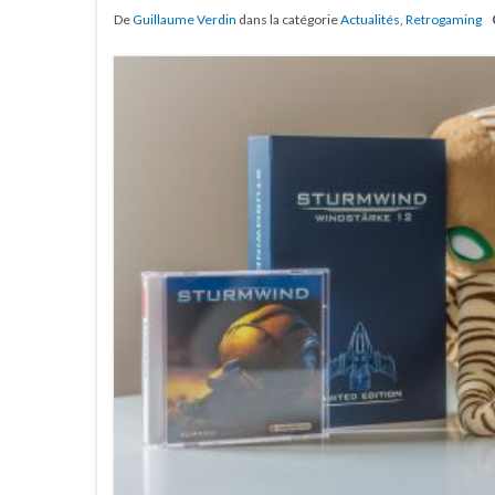
De
Guillaume Verdin
dans la catégorie
Actualités
,
Retrogaming