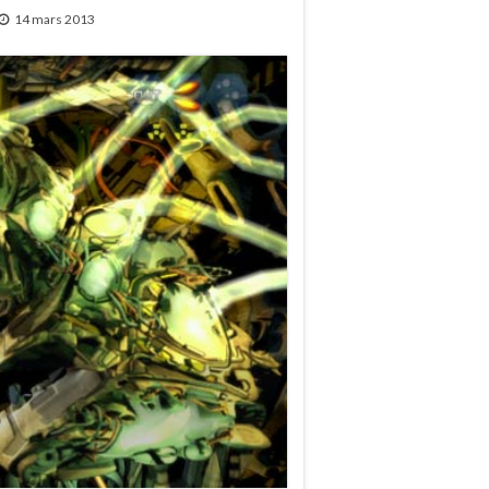
14 mars 2013