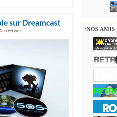
ble sur Dreamcast
/NOS AMIS
24 avril 2013