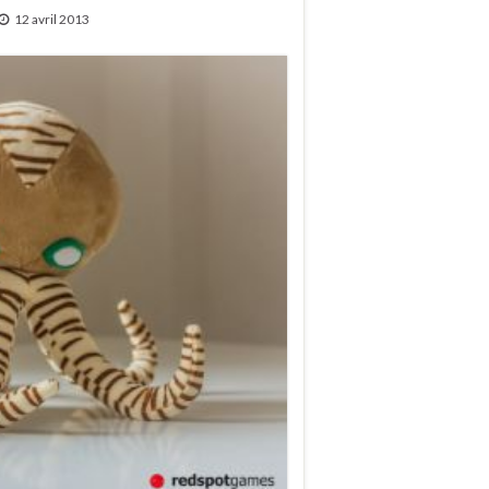
12 avril 2013