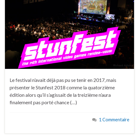
Le festival n’avait déjà pas pu se tenir en 2017, mais
présenter le Stunfest 2018 comme la quatorzième
édition alors qu’il s’agissait de la treizième n’aura
finalement pas porté chance (…)
1 Commentaire