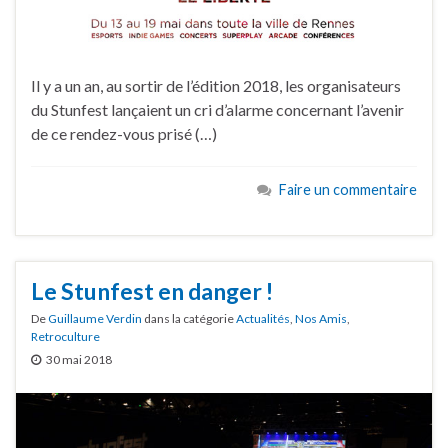
Il y a un an, au sortir de l’édition 2018, les organisateurs
du Stunfest lançaient un cri d’alarme concernant l’avenir
de ce rendez-vous prisé (…)
Faire un commentaire
Le Stunfest en danger !
De
Guillaume Verdin
dans la catégorie
Actualités
,
Nos Amis
,
Retroculture
30 mai 2018