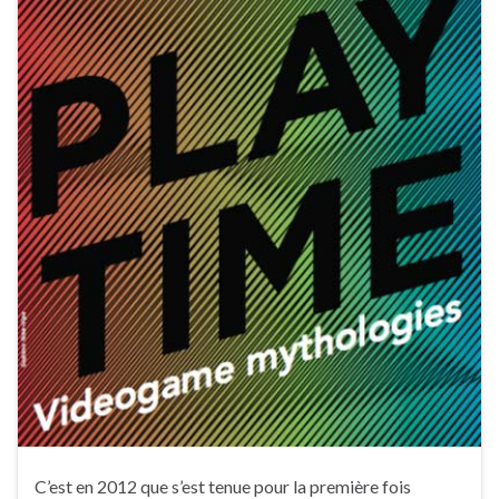
C’est en 2012 que s’est tenue pour la première fois