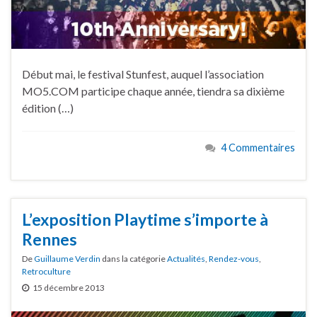
Début mai, le festival Stunfest, auquel l’association
MO5.COM participe chaque année, tiendra sa dixième
édition (…)
4 Commentaires
L’exposition Playtime s’importe à
Rennes
De
Guillaume Verdin
dans la catégorie
Actualités
,
Rendez-vous
,
Retroculture
15 décembre 2013