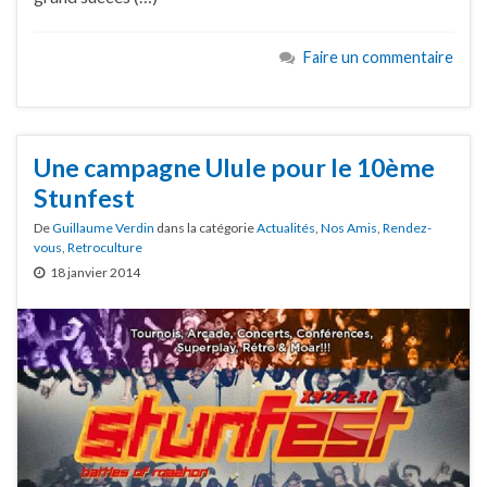
Faire un commentaire
Une campagne Ulule pour le 10ème
Stunfest
De
Guillaume Verdin
dans la catégorie
Actualités
,
Nos Amis
,
Rendez-
vous
,
Retroculture
18 janvier 2014