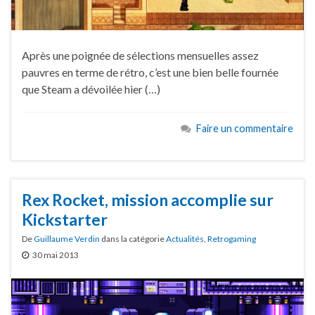
Après une poignée de sélections mensuelles assez
pauvres en terme de rétro, c’est une bien belle fournée
que Steam a dévoilée hier (…)
Faire un commentaire
Rex Rocket, mission accomplie sur
Kickstarter
De
Guillaume Verdin
dans la catégorie
Actualités
,
Retrogaming
30 mai 2013