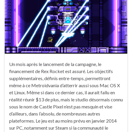
Un mois après le lancement de la campagne, le
financement de Rex Rocket est assuré. Les objectifs
supplémentaires, définis entre-temps, permettront
même à ce Metroidvania d’atterrir aussi sous Mac OS X
et Linux. Même si dans ce dernier cas, il aurait fallu en
réalité réunir $13 de plus, mais le studio désormais connu
sous le nom de Castle Pixel n’est pas mesquin et vise
d’ailleurs, dans l’absolu, de nombreuses autres
plateformes. Le jeu est au moins prévu en janvier 2014
sur PC, notamment sur Steam si la communauté le