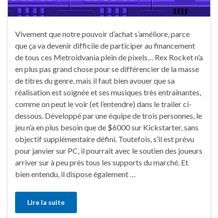
Vivement que notre pouvoir d’achat s’améliore, parce
que ça va devenir difficile de participer au financement
de tous ces Metroidvania plein de pixels… Rex Rocket n’a
en plus pas grand chose pour se différencier de la masse
de titres du genre, mais il faut bien avouer que sa
réalisation est soignée et ses musiques très entraînantes,
comme on peut le voir (et l’entendre) dans le trailer ci-
dessous. Développé par une équipe de trois personnes, le
jeu n’a en plus besoin que de $6000 sur Kickstarter, sans
objectif supplémentaire défini. Toutefois, s’il est prévu
pour janvier sur PC, il pourrait avec le soutien des joueurs
arriver sur à peu près tous les supports du marché. Et
bien entendu, il dispose également …
Lire la suite