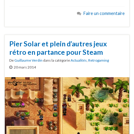
Faire un commentaire
Pier Solar et plein d’autres jeux
rétro en partance pour Steam
De
Guillaume Verdin
dans la catégorie
Actualités
,
Retrogaming
20 mars 2014