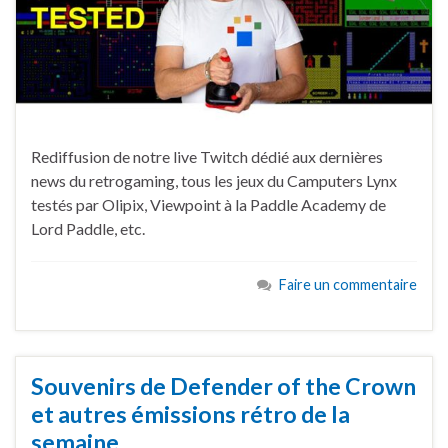
Rediffusion de notre live Twitch dédié aux dernières
news du retrogaming, tous les jeux du Camputers Lynx
testés par Olipix, Viewpoint à la Paddle Academy de
Lord Paddle, etc.
Faire un commentaire
Souvenirs de Defender of the Crown
et autres émissions rétro de la
semaine