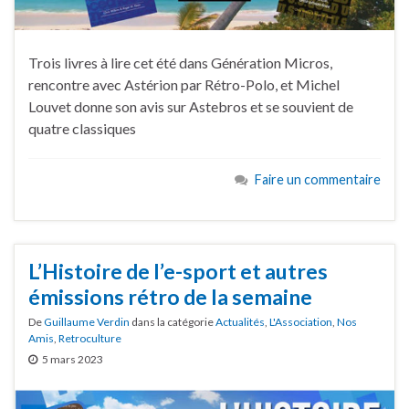
Trois livres à lire cet été dans Génération Micros,
rencontre avec Astérion par Rétro-Polo, et Michel
Louvet donne son avis sur Astebros et se souvient de
quatre classiques
Faire un commentaire
L’Histoire de l’e-sport et autres
émissions rétro de la semaine
De
Guillaume Verdin
dans la catégorie
Actualités
,
L'Association
,
Nos
Amis
,
Retroculture
5 mars 2023