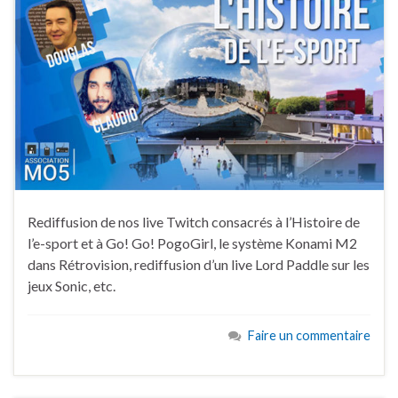
Rediffusion de nos live Twitch consacrés à l’Histoire de
l’e-sport et à Go! Go! PogoGirl, le système Konami M2
dans Rétrovision, rediffusion d’un live Lord Paddle sur les
jeux Sonic, etc.
Faire un commentaire