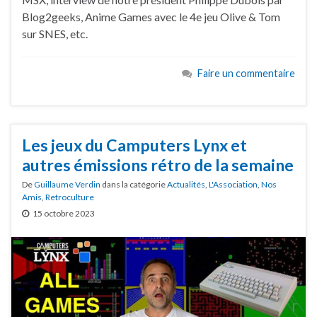
Blog2geeks, Anime Games avec le 4e jeu Olive & Tom
sur SNES, etc.
Faire un commentaire
Les jeux du Camputers Lynx et
autres émissions rétro de la semaine
De
Guillaume Verdin
dans la catégorie
Actualités
,
L'Association
,
Nos
Amis
,
Retroculture
15 octobre 2023