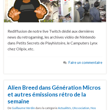
Rediffusion de notre live Twitch dédié aux dernières
news du retrogaming, les archives vidéo de Nintendo
dans Petits Secrets de Playhistoire, le Camputers Lynx
chez Olipix, etc.
Faire un commentaire
Alien Breed dans Génération Micros
et autres émissions rétro de la
semaine
De
Guillaume Verdin
dans la catégorie
Actualités
,
L'Association
,
Nos