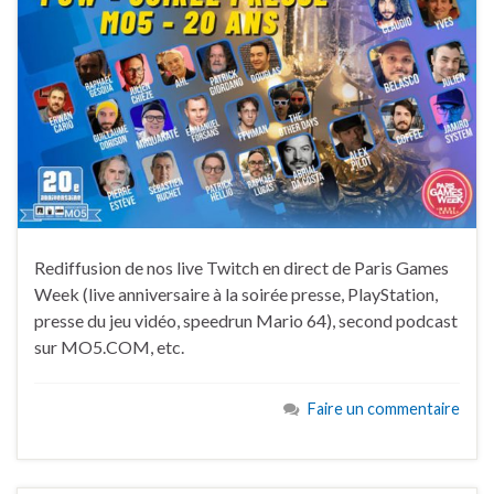
Rediffusion de nos live Twitch en direct de Paris Games
Week (live anniversaire à la soirée presse, PlayStation,
presse du jeu vidéo, speedrun Mario 64), second podcast
sur MO5.COM, etc.
Faire un commentaire