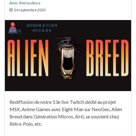
Amis
,
Retroculture
24 septembre 2023
Rediffusion de notre 13e live Twitch dédié au projet
MSX, Anime Games avec Eight Man sur NeoGeo, Alien
Breed dans Génération Micros, AHL se souvient chez
Rétro-Polo, etc.