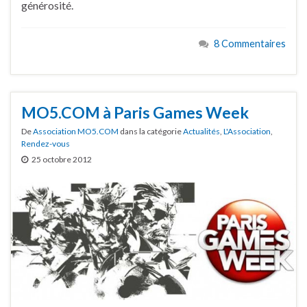
générosité.
8 Commentaires
MO5.COM à Paris Games Week
De
Association MO5.COM
dans la catégorie
Actualités
,
L'Association
,
Rendez-vous
25 octobre 2012