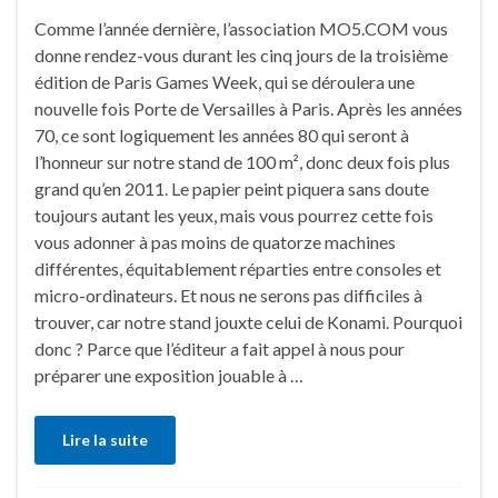
Comme l’année dernière, l’association MO5.COM vous
donne rendez-vous durant les cinq jours de la troisième
édition de Paris Games Week, qui se déroulera une
nouvelle fois Porte de Versailles à Paris. Après les années
70, ce sont logiquement les années 80 qui seront à
l’honneur sur notre stand de 100 m², donc deux fois plus
grand qu’en 2011. Le papier peint piquera sans doute
toujours autant les yeux, mais vous pourrez cette fois
vous adonner à pas moins de quatorze machines
différentes, équitablement réparties entre consoles et
micro-ordinateurs. Et nous ne serons pas difficiles à
trouver, car notre stand jouxte celui de Konami. Pourquoi
donc ? Parce que l’éditeur a fait appel à nous pour
préparer une exposition jouable à …
Lire la suite