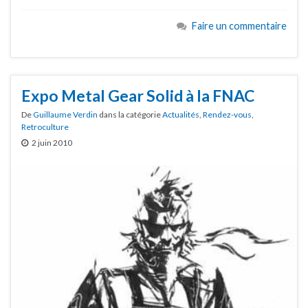
Faire un commentaire
Expo Metal Gear Solid à la FNAC
De
Guillaume Verdin
dans la catégorie
Actualités
,
Rendez-vous
,
Retroculture
2 juin 2010