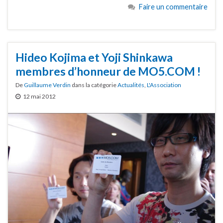
Faire un commentaire
Hideo Kojima et Yoji Shinkawa
membres d’honneur de MO5.COM !
De
Guillaume Verdin
dans la catégorie
Actualités
,
L'Association
12 mai 2012