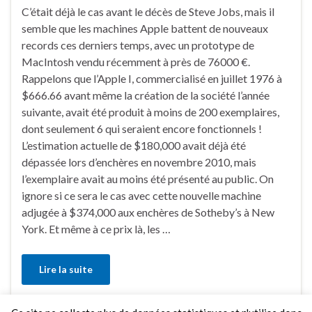
C’était déjà le cas avant le décès de Steve Jobs, mais il
semble que les machines Apple battent de nouveaux
records ces derniers temps, avec un prototype de
MacIntosh vendu récemment à près de 76000 €.
Rappelons que l’Apple I, commercialisé en juillet 1976 à
$666.66 avant même la création de la société l’année
suivante, avait été produit à moins de 200 exemplaires,
dont seulement 6 qui seraient encore fonctionnels !
L’estimation actuelle de $180,000 avait déjà été
dépassée lors d’enchères en novembre 2010, mais
l’exemplaire avait au moins été présenté au public. On
ignore si ce sera le cas avec cette nouvelle machine
adjugée à $374,000 aux enchères de Sotheby’s à New
York. Et même à ce prix là, les …
Lire la suite