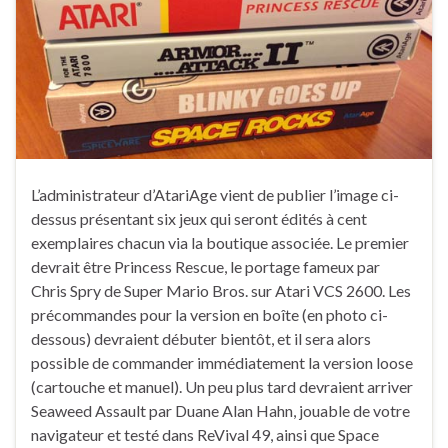
L’administrateur d’AtariAge vient de publier l’image ci-
dessus présentant six jeux qui seront édités à cent
exemplaires chacun via la boutique associée. Le premier
devrait être Princess Rescue, le portage fameux par
Chris Spry de Super Mario Bros. sur Atari VCS 2600. Les
précommandes pour la version en boîte (en photo ci-
dessous) devraient débuter bientôt, et il sera alors
possible de commander immédiatement la version loose
(cartouche et manuel). Un peu plus tard devraient arriver
Seaweed Assault par Duane Alan Hahn, jouable de votre
navigateur et testé dans ReVival 49, ainsi que Space