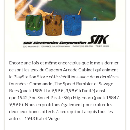
Encore une fois et même encore plus que le mois dernier,
ce sont les jeux du Capcom Arcade Cabinet qui animent
le PlayStation Store côté rééditions avec deux dernières
fournées : Commando, The Speed Rumbler et Savage
Bees (pack 1985-II à 9,99 €, 3,99 € à l’unité) ainsi
que 1942, Son Son et Pirate Ship Higemaru (pack 1984 à
9,99 €). Nous en profitons également pour traiter les
deux jeux bonus offerts à ceux qui ont acquis tous les
autres : 1943 Kai et Vulgus.