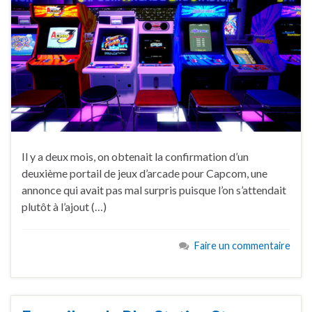
Il y a deux mois, on obtenait la confirmation d’un
deuxième portail de jeux d’arcade pour Capcom, une
annonce qui avait pas mal surpris puisque l’on s’attendait
plutôt à l’ajout (…)
Faire un commentaire