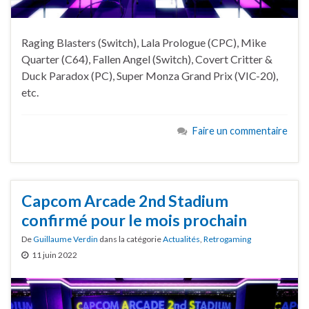
Raging Blasters (Switch), Lala Prologue (CPC), Mike
Quarter (C64), Fallen Angel (Switch), Covert Critter &
Duck Paradox (PC), Super Monza Grand Prix (VIC-20),
etc.
Faire un commentaire
Capcom Arcade 2nd Stadium
confirmé pour le mois prochain
De
Guillaume Verdin
dans la catégorie
Actualités
,
Retrogaming
11 juin 2022