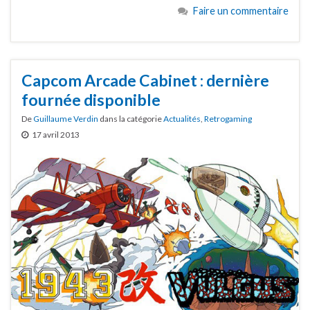
Faire un commentaire
Capcom Arcade Cabinet : dernière
fournée disponible
De
Guillaume Verdin
dans la catégorie
Actualités
,
Retrogaming
17 avril 2013