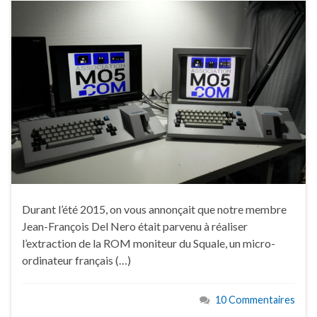
Durant l’été 2015, on vous annonçait que notre membre
Jean-François Del Nero était parvenu à réaliser
l’extraction de la ROM moniteur du Squale, un micro-
ordinateur français (…)
10 Commentaires