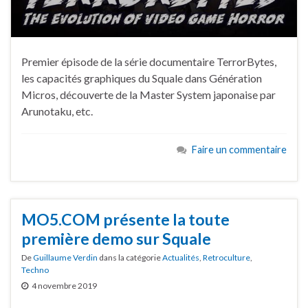
Premier épisode de la série documentaire TerrorBytes,
les capacités graphiques du Squale dans Génération
Micros, découverte de la Master System japonaise par
Arunotaku, etc.
Faire un commentaire
MO5.COM présente la toute
première demo sur Squale
De
Guillaume Verdin
dans la catégorie
Actualités
,
Retroculture
,
Techno
4 novembre 2019