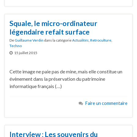
Squale, le micro-ordinateur
légendaire refait surface
De
Guillaume Verdin
dans la catégorie
Actualités
,
Retroculture
,
Techno
15 juillet 2015
Cette image ne paie pas de mine, mais elle constitue un
évènement dans la préservation du patrimoine
informatique français (…)
Faire un commentaire
Interview : Les souvenirs du