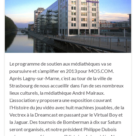
Le programme de soutien aux médiathèques va se
poursuivre et s’amplifier en 2013 pour MO5.COM.
Après Lagny-sur-Marne, c’est au tour de la ville de
Strasbourg de nous accueillir dans l’un de ses nombreux
lieux culturels, la médiathèque André Malraux.
L’association y proposera une exposition couvrant
l’Histoire du jeu vidéo avec huit machines jouables, de la
Vectrex à la Dreamcast en passant par le Virtual Boy et
la Jaguar. Des tournois de Bomberman à dix sur Saturn
seront organisés, et notre président Philippe Dubois