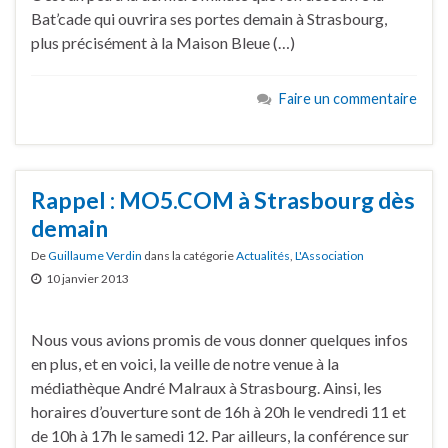
Bat’cade qui ouvrira ses portes demain à Strasbourg,
plus précisément à la Maison Bleue (…)
Faire un commentaire
Rappel : MO5.COM à Strasbourg dès
demain
De
Guillaume Verdin
dans la catégorie
Actualités
,
L'Association
10 janvier 2013
Nous vous avions promis de vous donner quelques infos
en plus, et en voici, la veille de notre venue à la
médiathèque André Malraux à Strasbourg. Ainsi, les
horaires d’ouverture sont de 16h à 20h le vendredi 11 et
de 10h à 17h le samedi 12. Par ailleurs, la conférence sur