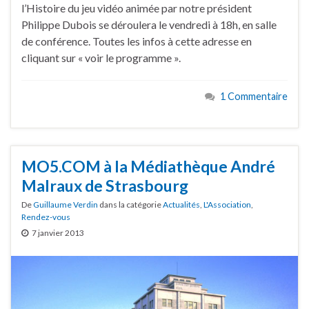
l’Histoire du jeu vidéo animée par notre président
Philippe Dubois se déroulera le vendredi à 18h, en salle
de conférence. Toutes les infos à cette adresse en
cliquant sur « voir le programme ».
1 Commentaire
MO5.COM à la Médiathèque André
Malraux de Strasbourg
De
Guillaume Verdin
dans la catégorie
Actualités
,
L'Association
,
Rendez-vous
7 janvier 2013