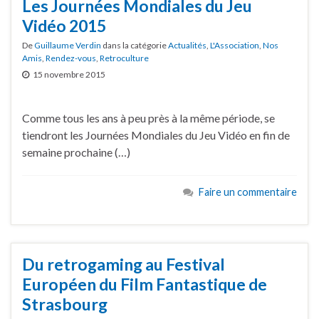
Les Journées Mondiales du Jeu
Vidéo 2015
De
Guillaume Verdin
dans la catégorie
Actualités
,
L'Association
,
Nos
Amis
,
Rendez-vous
,
Retroculture
15 novembre 2015
Comme tous les ans à peu près à la même période, se
tiendront les Journées Mondiales du Jeu Vidéo en fin de
semaine prochaine (…)
Faire un commentaire
Du retrogaming au Festival
Européen du Film Fantastique de
Strasbourg