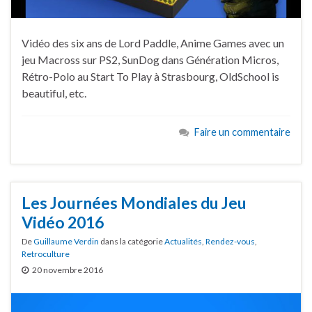
Vidéo des six ans de Lord Paddle, Anime Games avec un
jeu Macross sur PS2, SunDog dans Génération Micros,
Rétro-Polo au Start To Play à Strasbourg, OldSchool is
beautiful, etc.
Faire un commentaire
Les Journées Mondiales du Jeu
Vidéo 2016
De
Guillaume Verdin
dans la catégorie
Actualités
,
Rendez-vous
,
Retroculture
20 novembre 2016