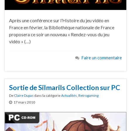
Après une conférence sur l’Histoire du jeu vidéo en
France en février, la Bibliothèque nationale de France
proposera ce soir un nouveau « Rendez-vous du jeu
vidéo » (…)
Faire un commentaire
Sortie de Silmarils Collection sur PC
De
Claire Dupas
dans la catégorie
Actualités
,
Retrogaming
17 mars 2010