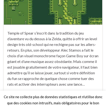
Temple of Spear s’inscrit dans la tradition du jeu
d’aventure vu du dessus à la Zelda, quitte à offrir un level
design très old-school qui ne rechigne pas sur les allers-
retours. En plus, son développeur Alec Stamos a fait le
choix d’un visuel monochrome façon Game Boy sur écran
géant et d’une musique assez obsédante. Mais comme il
est jouable gratuitement de votre navigateur, il faut bien
admettre qu’il se laisse jouer, surtout si votre définition
du fun se rapproche de quelque chose comme tuer des
rats et activer des interrupteurs avec une lance…
Ce site ne collecte plus de données statistiques et n'utilise donc
Faire un commentaire
que des cookies non intrusifs, mais obligatoires pour le bon