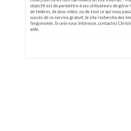
objectif est de permettre à ses utilisateurs de gérer 
de timbres, de jeux vidéo, ou de tout ce qui vous pass
succès de ce service gratuit, le site recherche des te
l’ergonomie. Si cela vous intéresse, contactez Chris
aide.