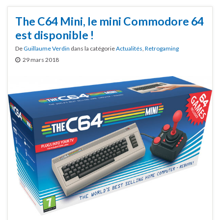
The C64 Mini, le mini Commodore 64
est disponible !
De
Guillaume Verdin
dans la catégorie
Actualités
,
Retrogaming
29 mars 2018