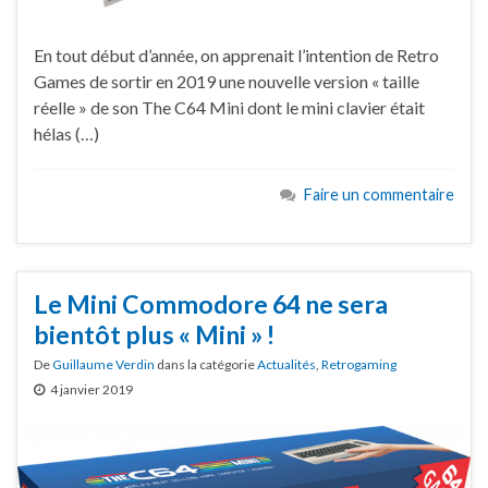
En tout début d’année, on apprenait l’intention de Retro
Games de sortir en 2019 une nouvelle version « taille
réelle » de son The C64 Mini dont le mini clavier était
hélas (…)
Faire un commentaire
Le Mini Commodore 64 ne sera
bientôt plus « Mini » !
De
Guillaume Verdin
dans la catégorie
Actualités
,
Retrogaming
4 janvier 2019