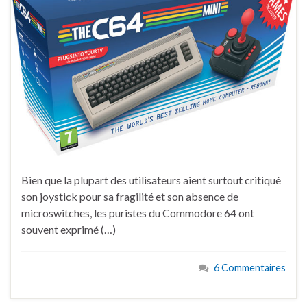
Bien que la plupart des utilisateurs aient surtout critiqué
son joystick pour sa fragilité et son absence de
microswitches, les puristes du Commodore 64 ont
souvent exprimé (…)
6 Commentaires