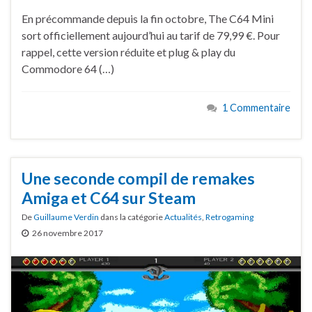
En précommande depuis la fin octobre, The C64 Mini
sort officiellement aujourd’hui au tarif de 79,99 €. Pour
rappel, cette version réduite et plug & play du
Commodore 64 (…)
1 Commentaire
Une seconde compil de remakes
Amiga et C64 sur Steam
De
Guillaume Verdin
dans la catégorie
Actualités
,
Retrogaming
26 novembre 2017