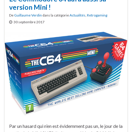
version Mini !
De
Guillaume Verdin
dans la catégorie
Actualités
,
Retrogaming
30 septembre 2017
Par un hasard qui n’en est évidemment pas un, le jour de la