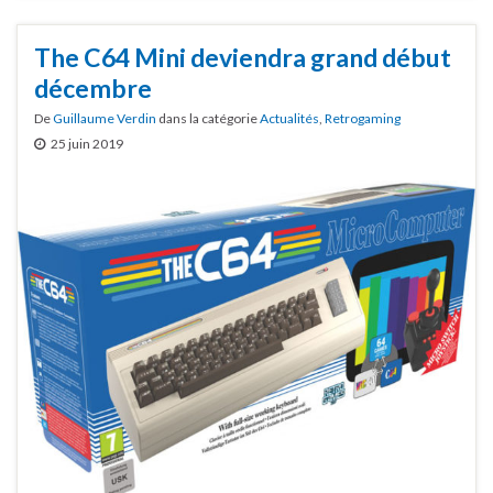
The C64 Mini deviendra grand début
décembre
De
Guillaume Verdin
dans la catégorie
Actualités
,
Retrogaming
25 juin 2019