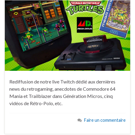
Rediffusion de notre live Twitch dédié aux dernières
news du retrogaming, anecdotes de Commodore 64
Mania et Trailblazer dans Génération Micros, cinq
vidéos de Rétro-Polo, etc.
Faire un commentaire