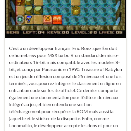
C’est à un développeur français, Eric Boez, que l’on doit
ce homebrew pour MSX turbo R, un standard de micro-
ordinateurs 16-bit mais compatible avec les modèles 8-
bit, et conçu par Panasonic en 1990. Treasure of Babylon
est un jeu de réflexion composé de 25 niveaux et, une fois
terminés, vous pourrez intégrer le classement en ligne en
entrant un code sur le site officiel. Ce dernier comporte
également une documentation pour l’éditeur de niveaux
intégré au jeu, et bien entendu une section
téléchargement pour récupérer la ROM mais aussi la
jaquette et le sticker de la disquette. Enfin, comme
Locomalito, le développeur accepte les dons et pour un