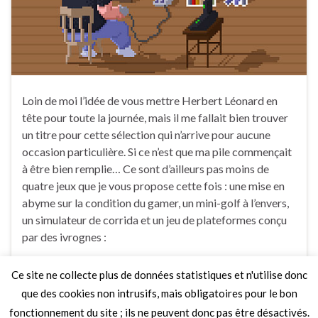
Loin de moi l’idée de vous mettre Herbert Léonard en
tête pour toute la journée, mais il me fallait bien trouver
un titre pour cette sélection qui n’arrive pour aucune
occasion particulière. Si ce n’est que ma pile commençait
à être bien remplie… Ce sont d’ailleurs pas moins de
quatre jeux que je vous propose cette fois : une mise en
abyme sur la condition du gamer, un mini-golf à l’envers,
un simulateur de corrida et un jeu de plateformes conçu
par des ivrognes :
Ce site ne collecte plus de données statistiques et n'utilise donc
1 Commentaire
que des cookies non intrusifs, mais obligatoires pour le bon
fonctionnement du site ; ils ne peuvent donc pas être désactivés.