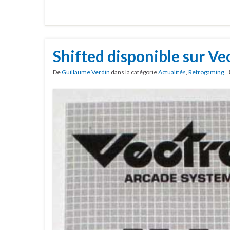
Shifted disponible sur Ve
De
Guillaume Verdin
dans la catégorie
Actualités
,
Retrogaming