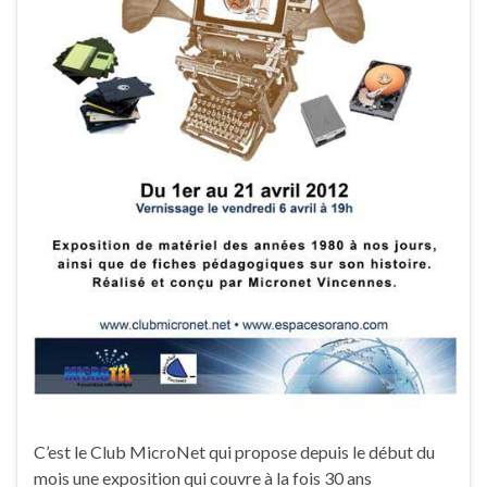
C’est le Club MicroNet qui propose depuis le début du
mois une exposition qui couvre à la fois 30 ans