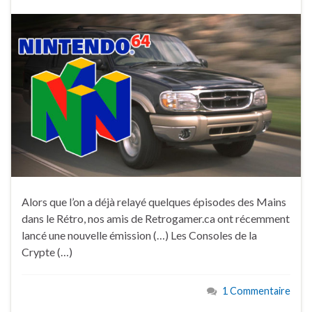
Alors que l’on a déjà relayé quelques épisodes des Mains
dans le Rétro, nos amis de Retrogamer.ca ont récemment
lancé une nouvelle émission (…) Les Consoles de la
Crypte (…)
1 Commentaire