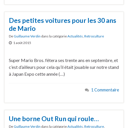
Des petites voitures pour les 30 ans
de Mario
De
Guillaume Verdin
dans la catégorie
Actualités
,
Retroculture
1 août 2015
Super Mario Bros. fêtera ses trente ans en septembre, et
c’est d’ailleurs pour cela qu’il était jouable sur notre stand
à Japan Expo cette année (…)
1 Commentaire
Une borne Out Run qui roule…
De
Guillaume Verdin
dans la catégorie
Actualités
,
Retroculture
,