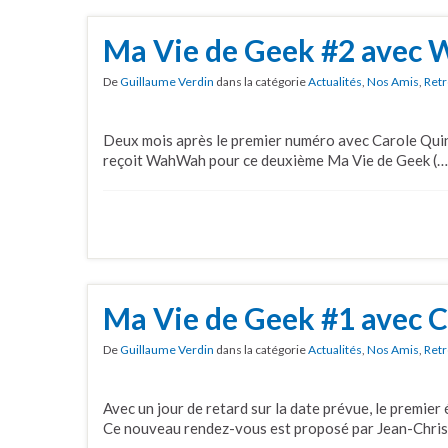
Ma Vie de Geek #2 avec
De
Guillaume Verdin
dans la catégorie
Actualités
,
Nos Amis
,
Retr
Deux mois après le premier numéro avec Carole Quin
reçoit WahWah pour ce deuxième Ma Vie de Geek (…
Ma Vie de Geek #1 avec C
De
Guillaume Verdin
dans la catégorie
Actualités
,
Nos Amis
,
Retr
Avec un jour de retard sur la date prévue, le premier
Ce nouveau rendez-vous est proposé par Jean-Chris