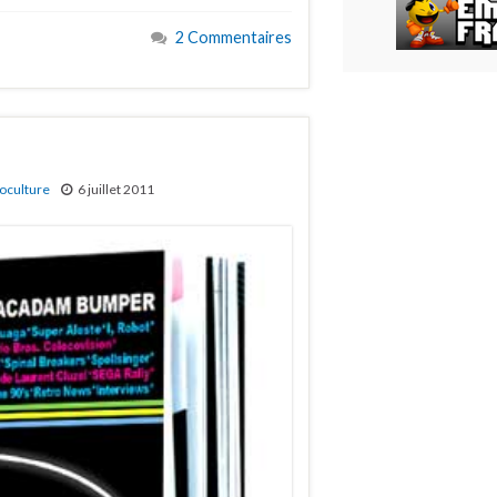
2 Commentaires
oculture
6 juillet 2011