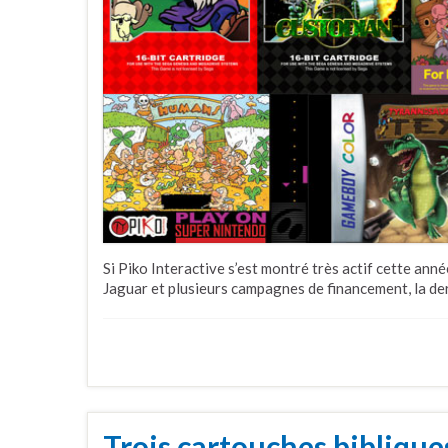
Si Piko Interactive s’est montré très actif cette anné
Jaguar et plusieurs campagnes de financement, la de
Trois cartouches bibliques