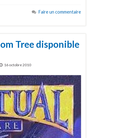
Faire un commentaire
om Tree disponible
16 octobre 2010