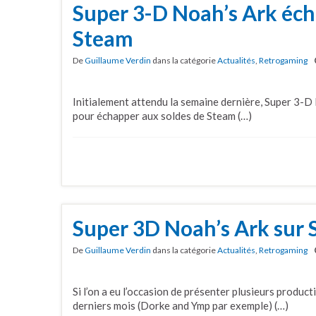
Super 3-D Noah’s Ark éch
Steam
De
Guillaume Verdin
dans la catégorie
Actualités
,
Retrogaming
Initialement attendu la semaine dernière, Super 3-D
pour échapper aux soldes de Steam (…)
Super 3D Noah’s Ark sur 
De
Guillaume Verdin
dans la catégorie
Actualités
,
Retrogaming
Si l’on a eu l’occasion de présenter plusieurs product
derniers mois (Dorke and Ymp par exemple) (…)