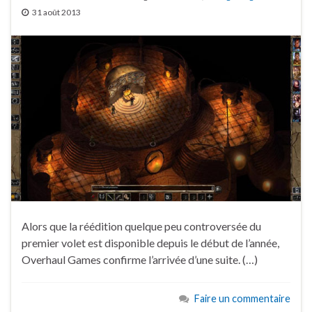
31 août 2013
Alors que la réédition quelque peu controversée du
premier volet est disponible depuis le début de l’année,
Overhaul Games confirme l’arrivée d’une suite. (…)
Faire un commentaire