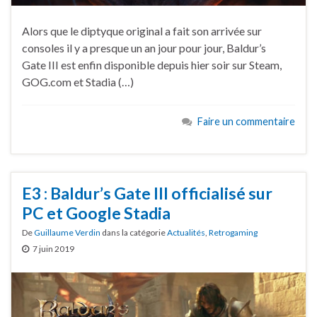
Alors que le diptyque original a fait son arrivée sur
consoles il y a presque un an jour pour jour, Baldur’s
Gate III est enfin disponible depuis hier soir sur Steam,
GOG.com et Stadia (…)
Faire un commentaire
E3 : Baldur’s Gate III officialisé sur
PC et Google Stadia
De
Guillaume Verdin
dans la catégorie
Actualités
,
Retrogaming
7 juin 2019