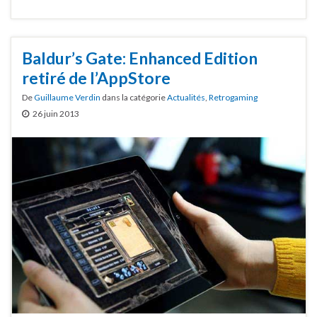
Baldur’s Gate: Enhanced Edition
retiré de l’AppStore
De
Guillaume Verdin
dans la catégorie
Actualités
,
Retrogaming
26 juin 2013