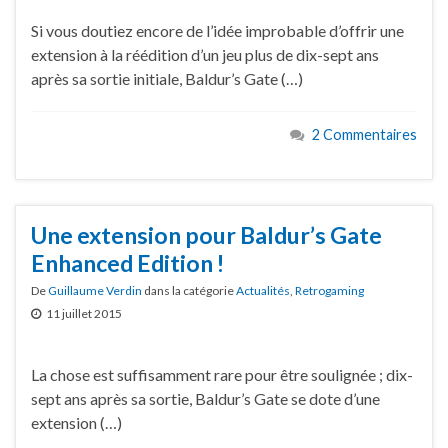
Si vous doutiez encore de l’idée improbable d’offrir une
extension à la réédition d’un jeu plus de dix-sept ans
après sa sortie initiale, Baldur’s Gate (…)
2 Commentaires
Une extension pour Baldur’s Gate
Enhanced Edition !
De
Guillaume Verdin
dans la catégorie
Actualités
,
Retrogaming
11 juillet 2015
La chose est suffisamment rare pour être soulignée ; dix-
sept ans après sa sortie, Baldur’s Gate se dote d’une
extension (…)