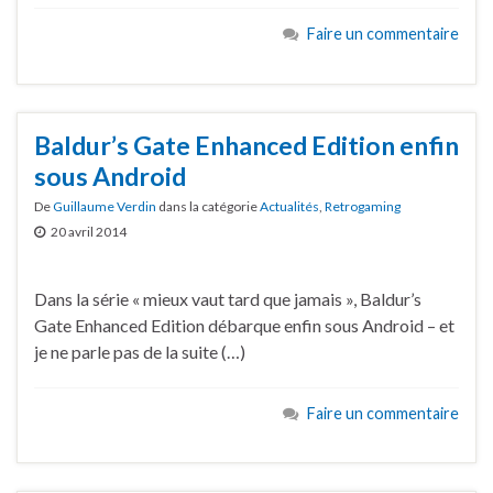
Faire un commentaire
Baldur’s Gate Enhanced Edition enfin
sous Android
De
Guillaume Verdin
dans la catégorie
Actualités
,
Retrogaming
20 avril 2014
Dans la série « mieux vaut tard que jamais », Baldur’s
Gate Enhanced Edition débarque enfin sous Android – et
je ne parle pas de la suite (…)
Faire un commentaire