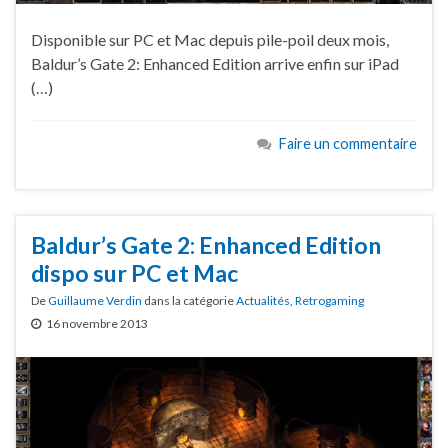
Disponible sur PC et Mac depuis pile-poil deux mois,
Baldur’s Gate 2: Enhanced Edition arrive enfin sur iPad
(…)
Faire un commentaire
Baldur’s Gate 2: Enhanced Edition
dispo sur PC et Mac
De
Guillaume Verdin
dans la catégorie
Actualités
,
Retrogaming
16 novembre 2013