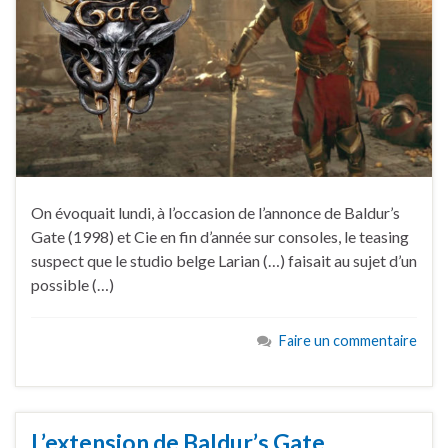
On évoquait lundi, à l’occasion de l’annonce de Baldur’s
Gate (1998) et Cie en fin d’année sur consoles, le teasing
suspect que le studio belge Larian (…) faisait au sujet d’un
possible (…)
Faire un commentaire
L’extension de Baldur’s Gate