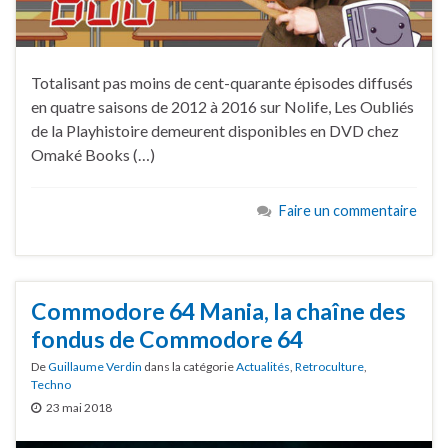
Totalisant pas moins de cent-quarante épisodes diffusés
en quatre saisons de 2012 à 2016 sur Nolife, Les Oubliés
de la Playhistoire demeurent disponibles en DVD chez
Omaké Books (…)
Faire un commentaire
Commodore 64 Mania, la chaîne des
fondus de Commodore 64
De
Guillaume Verdin
dans la catégorie
Actualités
,
Retroculture
,
Techno
23 mai 2018