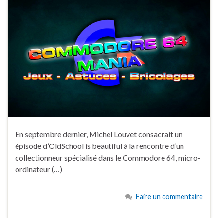
En septembre dernier, Michel Louvet consacrait un
épisode d’OldSchool is beautiful à la rencontre d’un
collectionneur spécialisé dans le Commodore 64, micro-
ordinateur (…)
Faire un commentaire