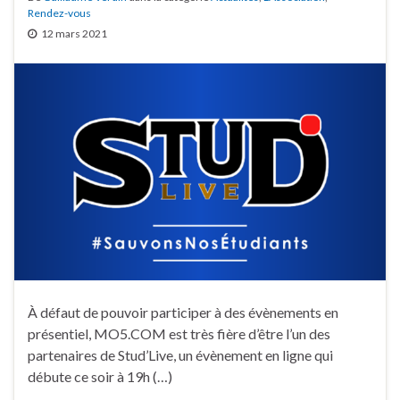
Rendez-vous
12 mars 2021
À défaut de pouvoir participer à des évènements en
présentiel, MO5.COM est très fière d’être l’un des
partenaires de Stud’Live, un évènement en ligne qui
débute ce soir à 19h (…)