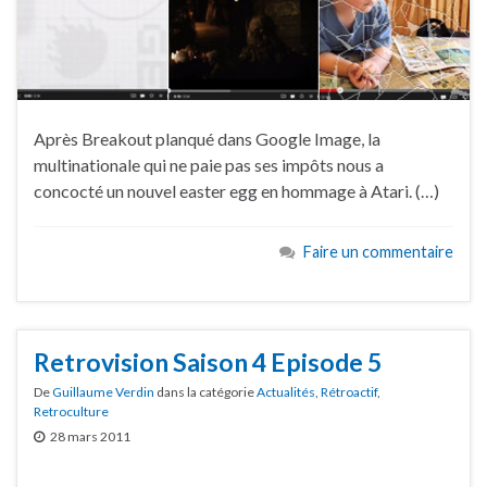
Après Breakout planqué dans Google Image, la
multinationale qui ne paie pas ses impôts nous a
concocté un nouvel easter egg en hommage à Atari. (…)
Faire un commentaire
Retrovision Saison 4 Episode 5
De
Guillaume Verdin
dans la catégorie
Actualités
,
Rétroactif
,
Retroculture
28 mars 2011