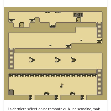
La dernière sélection ne remonte qu’à une semaine, mais