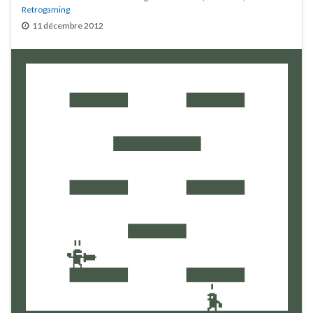
Retrogaming
11 décembre 2012