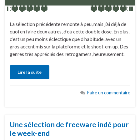
La sélection précédente remonte à peu, mais j’ai déjà de
quoi en faire deux autres, d’où cette double dose. En plus,
c’est un peu moins éclectique que d’habitude, avec un
gros accent mis sur la plateforme et le shoot ’em up. Des
genres très appréciés des retrogamers, heureusement.
Lire la suite
Faire un commentaire
Une sélection de freeware indé pour
le week-end