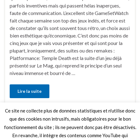
parfois inventives mais qui passent hélas inaperçues,
faute de communication. L’excellent site GameSetWatch
fait chaque semaine son top des jeux indés, et force est
de constater qu’ils sont souvent tous rétro, un choix aussi
bien esthétique qu’économique. C’est donc pas moins de
cinq jeux que je vais vous présenter et qui sont pour la
plupart, ironiquement, des suites ou des remakes :
Platformance: Temple Death est la suite d’un jeu déjà
présenté sur Le Mag, qui reprend le principe d’un seul
niveau immense et bourré de …
Lire la suite
Ce site ne collecte plus de données statistiques et n'utilise donc
Faire un commentaire
que des cookies non intrusifs, mais obligatoires pour le bon
fonctionnement du site ; ils ne peuvent donc pas être désactivés.
En revanche, il intègre des contenus comme YouTube qui