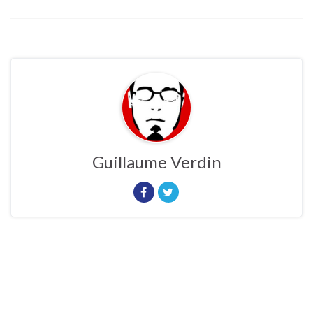
Guillaume Verdin