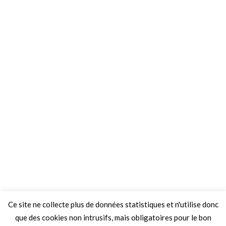
Ce site ne collecte plus de données statistiques et n'utilise donc
que des cookies non intrusifs, mais obligatoires pour le bon