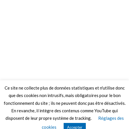
Ce site ne collecte plus de données statistiques et n'utilise donc
que des cookies non intrusifs, mais obligatoires pour le bon
fonctionnement du site ; ils ne peuvent donc pas être désactivés.
En revanche, il intègre des contenus comme YouTube qui
disposent de leur propre système de tracking.
Réglages des
© 2026 Le Mag de MO5.COM.
cookies
Accepter