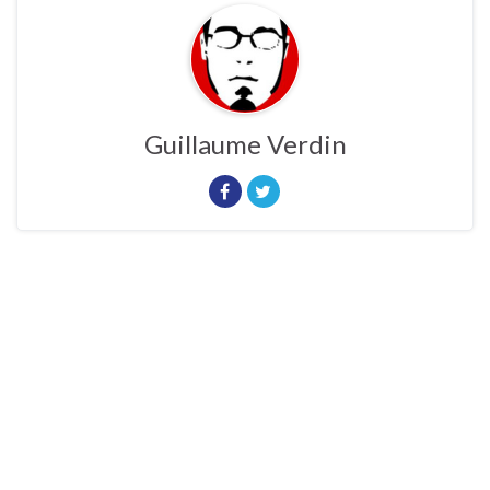
Guillaume Verdin