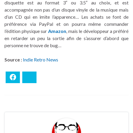
disquette est au format 3″ ou 3.5″ au choix, et est
accompagnée non pas d’un disque vinyle de la musique mais
d’un CD qui en imite l’apparence… Les achats se font de
préférence via PayPal et on pourra même commander
l’édition physique sur
Amazon
, mais le développeur a préféré
en retarder un peu la sortie afin de s’assurer d’abord que
personne ne trouve de bug…
Source :
Indie Retro News
Facebook
Bluesky