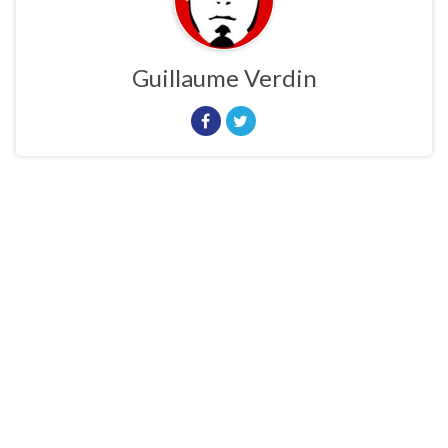
Guillaume Verdin