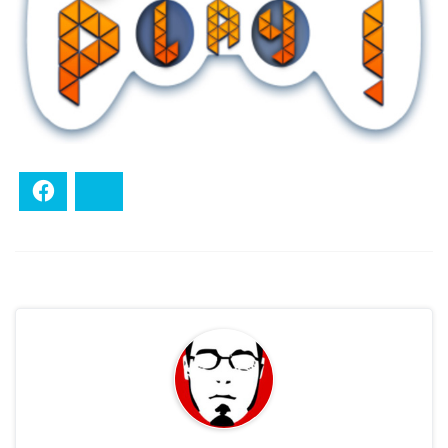
Facebook
Bluesky