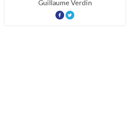
Guillaume Verdin