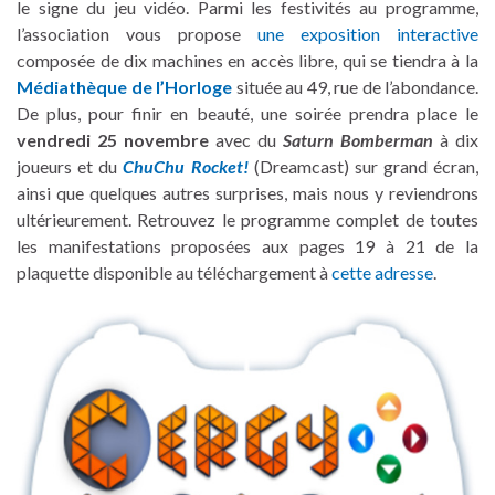
le signe du jeu vidéo. Parmi les festivités au programme,
l’association vous propose
une exposition interactive
composée de dix machines en accès libre, qui se tiendra à la
Médiathèque de l’Horloge
située au 49, rue de l’abondance.
De plus, pour finir en beauté, une soirée prendra place le
vendredi 25 novembre
avec du
Saturn Bomberman
à dix
joueurs et du
ChuChu Rocket!
(Dreamcast) sur grand écran,
ainsi que quelques autres surprises, mais nous y reviendrons
ultérieurement. Retrouvez le programme complet de toutes
les manifestations proposées aux pages 19 à 21 de la
plaquette disponible au téléchargement à
cette adresse
.