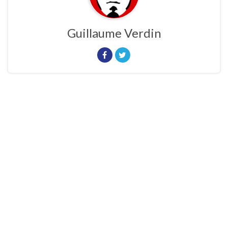
Guillaume Verdin