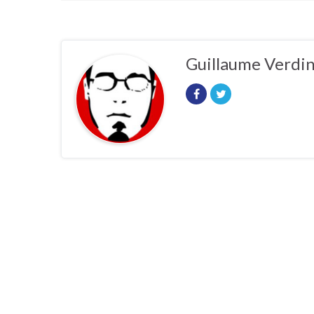
Guillaume Verdi