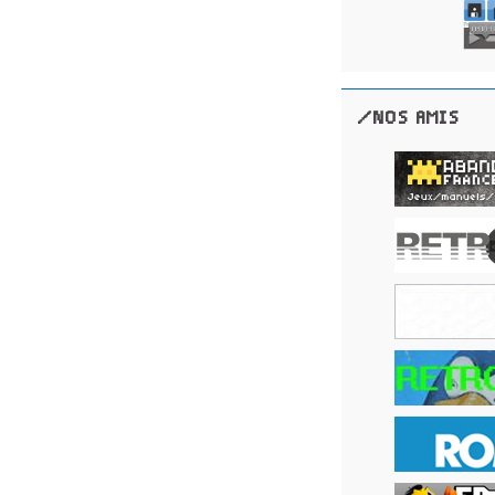
/NOS AMIS