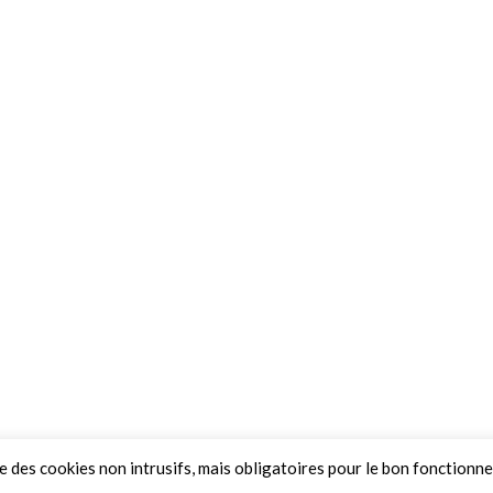
ue des cookies non intrusifs, mais obligatoires pour le bon fonctionn