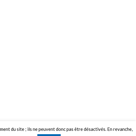
ement du site ; ils ne peuvent donc pas être désactivés. En revanche,