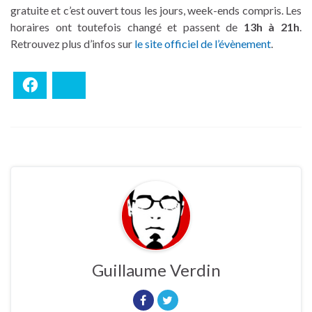
gratuite et c’est ouvert tous les jours, week-ends compris. Les
horaires ont toutefois changé et passent de
13h à 21h
.
Retrouvez plus d’infos sur
le site officiel de l’évènement
.
Facebook
Bluesky
Guillaume Verdin