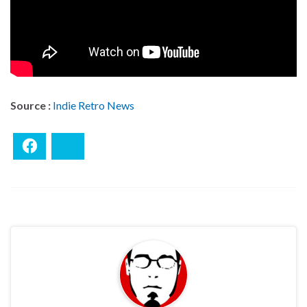
Source :
Indie Retro News
Facebook
Bluesky