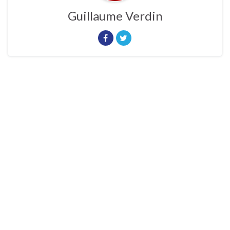
Guillaume Verdin