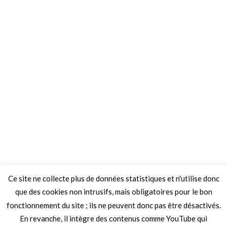
Ce site ne collecte plus de données statistiques et n'utilise donc
que des cookies non intrusifs, mais obligatoires pour le bon
fonctionnement du site ; ils ne peuvent donc pas être désactivés.
En revanche, il intègre des contenus comme YouTube qui