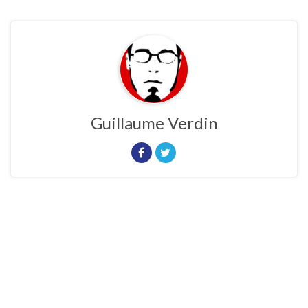
Guillaume Verdin