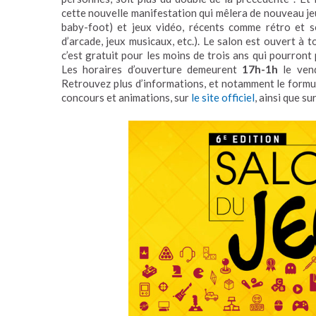
cette nouvelle manifestation qui mêlera de nouveau je
baby-foot) et jeux vidéo, récents comme rétro et 
d’arcade, jeux musicaux, etc.). Le salon est ouvert à 
c’est gratuit pour les moins de trois ans qui pourront 
Les horaires d’ouverture demeurent
17h-1h
le vend
Retrouvez plus d’informations, et notamment le formula
concours et animations, sur
le site officiel
, ainsi que su