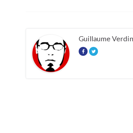
Guillaume Verdi