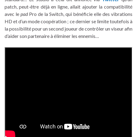
patch, peut-être déjà en ligne, allait ajouter la compatibilité
avec le
pad
Pro de la Switch, qui bénéficie elle des vibrations
HD et d’un mode coopération ; ce dernier se limite toutefois à
la possibilité pour un second joueur de contrôler un viseur afin
d’aider son partenaire à éliminer les ennemis…