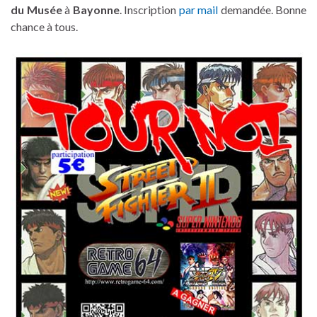
du Musée
à
Bayonne
. Inscription
par mail
demandée. Bonne
chance à tous.