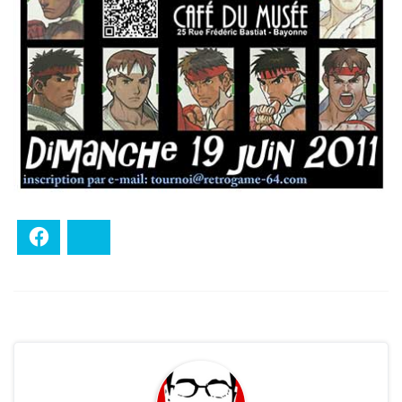
Facebook
Bluesky