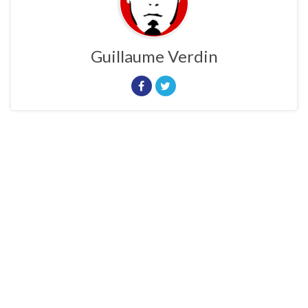
Guillaume Verdin