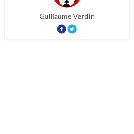
Guillaume Verdin