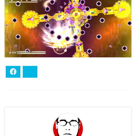
Facebook
Bluesky